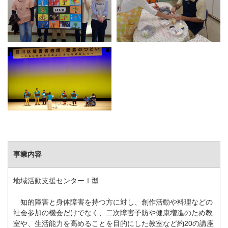
事業内容
地域活動支援センターⅠ型
知的障害と身体障害を持つ方に対し、創作活動や料理などの
社会参加の機会だけでなく、二次障害予防や健康増進のため教
室や、生活能力を高めることを目的にした教室など約20の講座