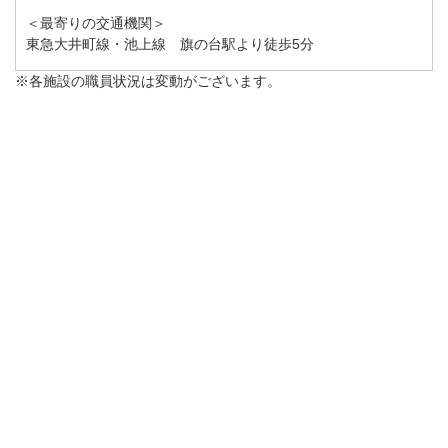
＜最寄りの交通機関＞
東急大井町線・池上線 旗の台駅より徒歩5分
※各施設の職員状況は変動がございます。