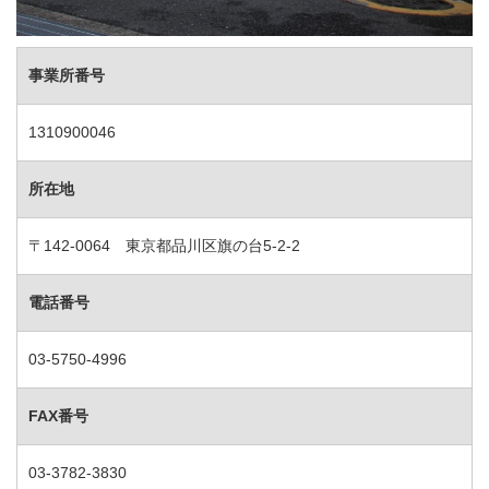
事業所番号
1310900046
所在地
〒142-0064 東京都品川区旗の台5-2-2
電話番号
03-5750-4996
FAX番号
03-3782-3830