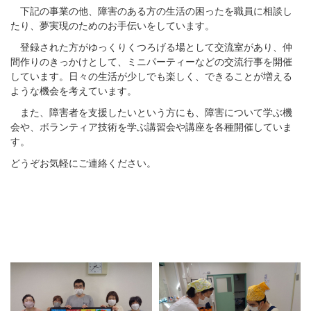
下記の事業の他、障害のある方の生活の困ったを職員に相談し
たり、夢実現のためのお手伝いをしています。
登録された方がゆっくりくつろげる場として交流室があり、仲
間作りのきっかけとして、ミニパーティーなどの交流行事を開催
しています。日々の生活が少しでも楽しく、できることが増える
ような機会を考えています。
また、障害者を支援したいという方にも、障害について学ぶ機
会や、ボランティア技術を学ぶ講習会や講座を各種開催していま
す。
どうぞお気軽にご連絡ください。