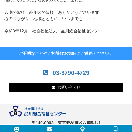
感じ、次につながる勇気をいただきました。
八潮の皆様、品川区の皆様、ありがとうございます。
心のつながり、地域とともに、いつまでも・・・
令和3年12月 社会福祉法人 品川総合福祉センター
ご不明なことやご相談はお気軽にご連絡ください。
03-3790-4729
お問い合わせ
〒140-0003 東京都品川区八潮5-1-1