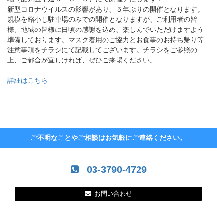
新型コロナウイルスの影響があり、５年ぶりの開催となります。
規模を縮小し駐車場のみでの開催となりますが、ご利用者の皆
様、地域の皆様に日頃の感謝を込め、楽しんでいただけますよう
準備しております。マスク着用のご協力とお食事のお持ち帰り等
注意事項をチラシにて記載してございます。チラシをご参照の
上、ご都合が宜しければ、ぜひご来場ください。
詳細はこちら
ご不明なことやご相談はお気軽にご連絡ください。
03-3790-4729
お問い合わせ