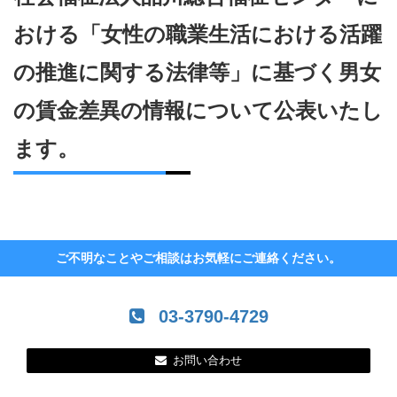
おける「女性の職業生活における活躍
の推進に関する法律等」に基づく男女
の賃金差異の情報について公表いたし
ます。
ご不明なことやご相談はお気軽にご連絡ください。
03-3790-4729
お問い合わせ